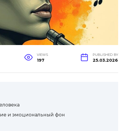
VIEWS
PUBLISHED BY
197
25.03.2026
человека
ение и эмоциональный фон