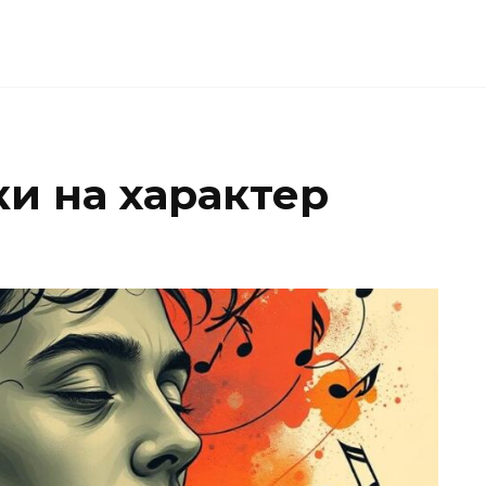
и на характер