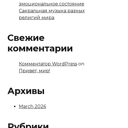
эмоциональное состояние
Сакральная музыка разных
религий мира
Свежие
комментарии
Комментатор WordPress
on
Привет, мир!
Архивы
March 2026
Рубрики