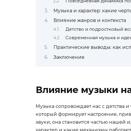
Повседневная динамика по
Музыка и характер: какие чер
Влияние жанров и контекста
Детство и подростковый во
Современная музыка и иде
Практические выводы: как исп
Заключение
Влияние музыки на
Музыка сопровождает нас с детства и
который формирует настроение, прив
звуки, она становится частью нашей 
характер и какие механизмы работают