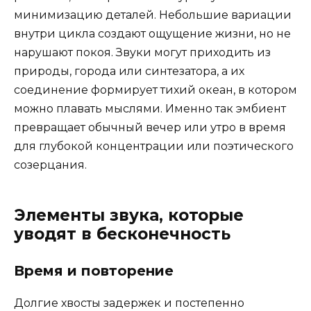
минимизацию деталей. Небольшие вариации
внутри цикла создают ощущение жизни, но не
нарушают покоя. Звуки могут приходить из
природы, города или синтезатора, а их
соединение формирует тихий океан, в котором
можно плавать мыслями. Именно так эмбиент
превращает обычный вечер или утро в время
для глубокой концентрации или поэтического
созерцания.
Элементы звука, которые
уводят в бесконечность
Время и повторение
Долгие хвосты задержек и постепенно