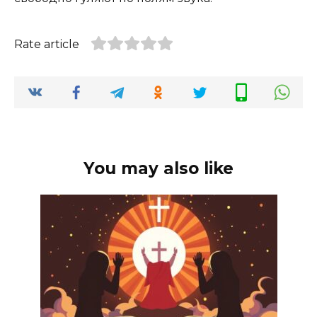
Rate article
You may also like