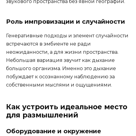
звукового пространства без явной географии.
Роль импровизации и случайности
Генеративные подходы и элемент случайности
встречаются в эмбиенте не ради
неожиданности, а для жизни пространства.
Небольшая вариация звучит как дыхание
большого организма. Именно это дыхание
побуждает к осознанному наблюдению за
собственными мыслями и ощущениями.
Как устроить идеальное место
для размышлений
Оборудование и окружение