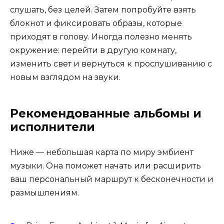
слушать, без целей. Затем попробуйте взять
блокнот и фиксировать образы, которые
приходят в голову. Иногда полезно менять
окружение: перейти в другую комнату,
изменить свет и вернуться к прослушиванию с
новым взглядом на звуки.
Рекомендованные альбомы и
исполнители
Ниже — небольшая карта по миру эмбиент
музыки. Она поможет начать или расширить
ваш персональный маршрут к бесконечности и
размышлениям.