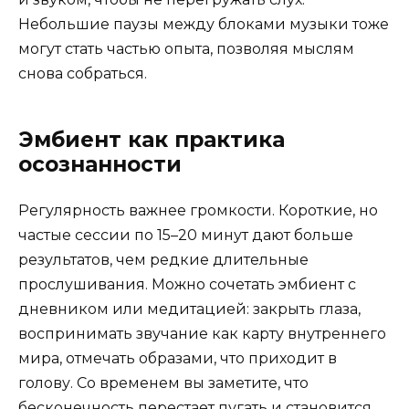
Небольшие паузы между блоками музыки тоже
могут стать частью опыта, позволяя мыслям
снова собраться.
Эмбиент как практика
осознанности
Регулярность важнее громкости. Короткие, но
частые сессии по 15–20 минут дают больше
результатов, чем редкие длительные
прослушивания. Можно сочетать эмбиент с
дневником или медитацией: закрыть глаза,
воспринимать звучание как карту внутреннего
мира, отмечать образами, что приходит в
голову. Со временем вы заметите, что
бесконечность перестает пугать и становится