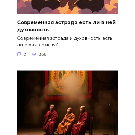
Современная эстрада есть ли в ней
духовность
Современная эстрада и духовность: есть
ли место смыслу?
0
366