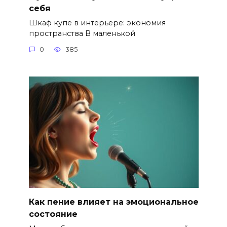
себя
Шкаф купе в интерьере: экономия
пространства В маленькой
0
385
Как пение влияет на эмоциональное
состояние