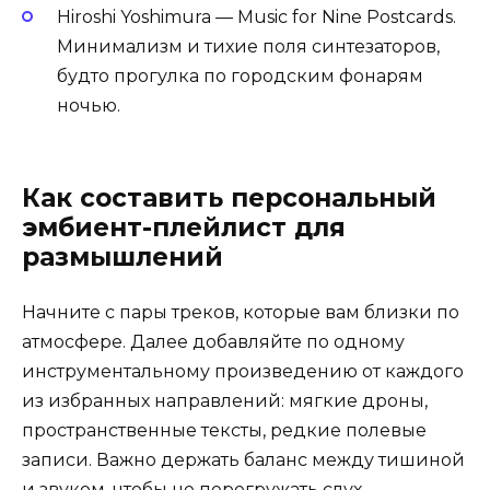
Hiroshi Yoshimura — Music for Nine Postcards.
Минимализм и тихие поля синтезаторов,
будто прогулка по городским фонарям
ночью.
Как составить персональный
эмбиент-плейлист для
размышлений
Начните с пары треков, которые вам близки по
атмосфере. Далее добавляйте по одному
инструментальному произведению от каждого
из избранных направлений: мягкие дроны,
пространственные тексты, редкие полевые
записи. Важно держать баланс между тишиной
и звуком, чтобы не перегружать слух.