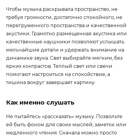
Чтобы музыка раскрывала пространство, не
требуя громкости, достаточно спокойного, не
перегруженного пространства и качественной
акустики. Грамотно размещенная акустика или
качественные наушники позволяют услышать
мельчайшие детали и удержать внимание на
динамике звука. Свет выбирайте мягким, без
ярких контрастов. Теплый свет или свечи
помогают настроиться на спокойствие, а
тишина вокруг завершает картину.
Как именно слушать
Не пытайтесь «рассказать» музыку. Позвольте
ей быть фоном для своих мыслей, заметок или
медленного чтения. Сначала можно просто