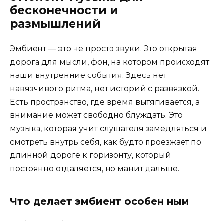
бесконечности и
размышлений
Эмбиент — это не просто звуки. Это открытая
дорога для мысли, фон, на котором происходят
наши внутренние события. Здесь нет
навязчивого ритма, нет историй с развязкой.
Есть пространство, где время вытягивается, а
внимание может свободно блуждать. Это
музыка, которая учит слушателя замедляться и
смотреть внутрь себя, как будто проезжает по
длинной дороге к горизонту, который
постоянно отдаляется, но манит дальше.
Что делает эмбиент особен ным