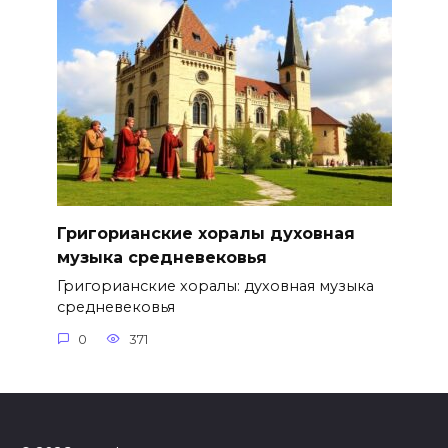
Григорианские хоралы духовная
музыка средневековья
Григорианские хоралы: духовная музыка
средневековья
0
371