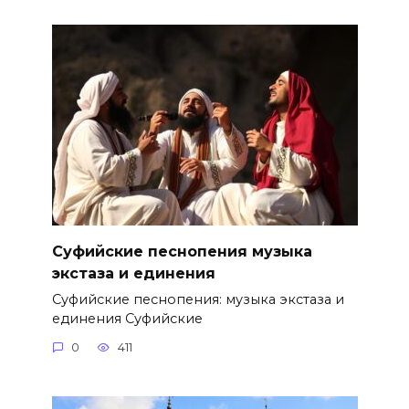
Суфийские песнопения музыка
экстаза и единения
Суфийские песнопения: музыка экстаза и
единения Суфийские
0
411