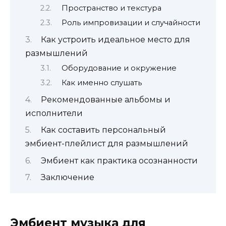
Пространство и текстура
Роль импровизации и случайности
Как устроить идеальное место для
размышлений
Оборудование и окружение
Как именно слушать
Рекомендованные альбомы и
исполнители
Как составить персональный
эмбиент-плейлист для размышлений
Эмбиент как практика осознанности
Заключение
Эмбиент музыка для