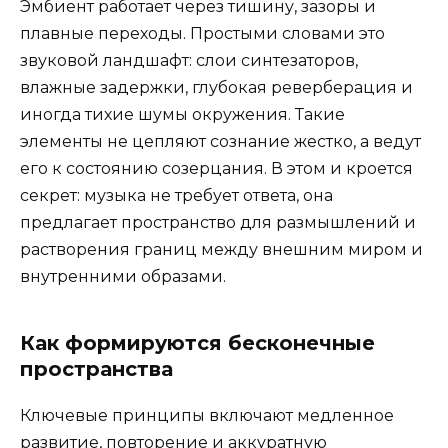
Эмбиент работает через тишину, зазоры и
плавные переходы. Простыми словами это
звуковой ландшафт: слои синтезаторов,
влажные задержки, глубокая реверберация и
иногда тихие шумы окружения. Такие
элементы не цепляют сознание жестко, а ведут
его к состоянию созерцания. В этом и кроется
секрет: музыка не требует ответа, она
предлагает пространство для размышлений и
растворения границ между внешним миром и
внутренними образами.
Как формируются бесконечные
пространства
Ключевые принципы включают медленное
развитие, повторение и аккуратную