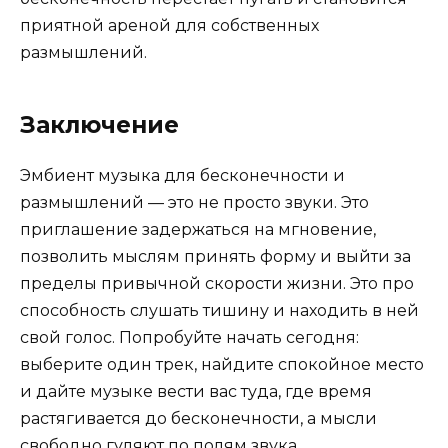
приятной ареной для собственных
размышлений.
Заключение
Эмбиент музыка для бесконечности и
размышлений — это не просто звуки. Это
приглашение задержаться на мгновение,
позволить мыслям принять форму и выйти за
пределы привычной скорости жизни. Это про
способность слушать тишину и находить в ней
свой голос. Попробуйте начать сегодня:
выберите один трек, найдите спокойное место
и дайте музыке вести вас туда, где время
растягивается до бесконечности, а мысли
свободно гуляют по полям звука.