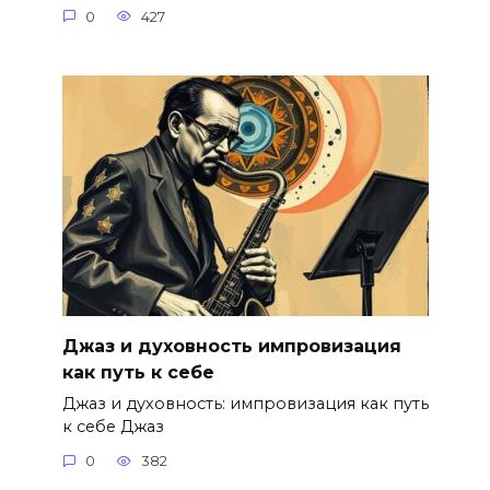
0
427
Джаз и духовность импровизация
как путь к себе
Джаз и духовность: импровизация как путь
к себе Джаз
0
382