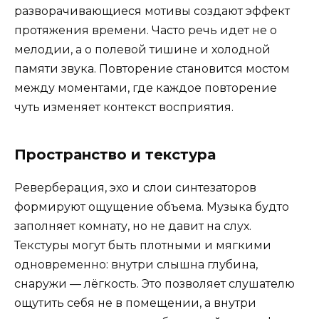
разворачивающиеся мотивы создают эффект
протяжения времени. Часто речь идет не о
мелодии, а о полевой тишине и холодной
памяти звука. Повторение становится мостом
между моментами, где каждое повторение
чуть изменяет контекст восприятия.
Пространство и текстура
Реверберация, эхо и слои синтезаторов
формируют ощущение объема. Музыка будто
заполняет комнату, но не давит на слух.
Текстуры могут быть плотными и мягкими
одновременно: внутри слышна глубина,
снаружи — лёгкость. Это позволяет слушателю
ощутить себя не в помещении, а внутри