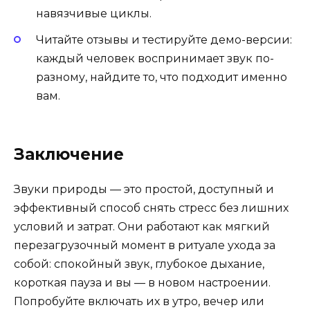
навязчивые циклы.
Читайте отзывы и тестируйте демо-версии:
каждый человек воспринимает звук по-
разному, найдите то, что подходит именно
вам.
Заключение
Звуки природы — это простой, доступный и
эффективный способ снять стресс без лишних
условий и затрат. Они работают как мягкий
перезагрузочный момент в ритуале ухода за
собой: спокойный звук, глубокое дыхание,
короткая пауза и вы — в новом настроении.
Попробуйте включать их в утро, вечер или