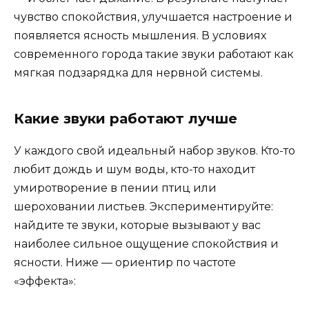
чувство спокойствия, улучшается настроение и
появляется ясность мышления. В условиях
современного города такие звуки работают как
мягкая подзарядка для нервной системы.
Какие звуки работают лучше
У каждого свой идеальный набор звуков. Кто-то
любит дождь и шум воды, кто-то находит
умиротворение в пении птиц или
шероховании листьев. Экспериментируйте:
найдите те звуки, которые вызывают у вас
наиболее сильное ощущение спокойствия и
ясности. Ниже — ориентир по частоте
«эффекта»: