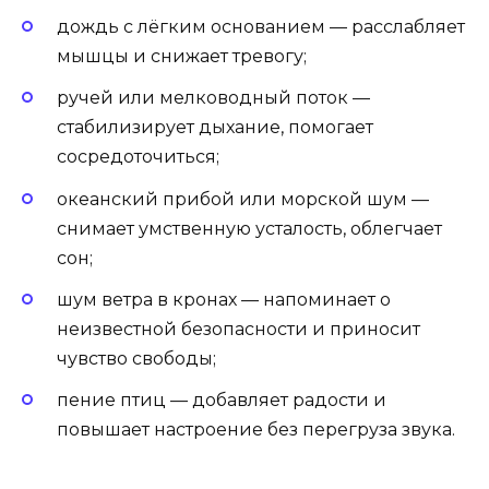
дождь с лёгким основанием — расслабляет
мышцы и снижает тревогу;
ручей или мелководный поток —
стабилизирует дыхание, помогает
сосредоточиться;
океанский прибой или морской шум —
снимает умственную усталость, облегчает
сон;
шум ветра в кронах — напоминает о
неизвестной безопасности и приносит
чувство свободы;
пение птиц — добавляет радости и
повышает настроение без перегруза звука.