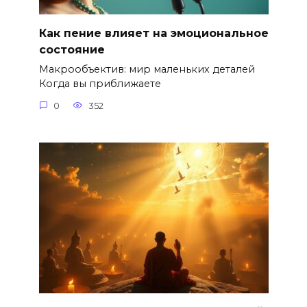
Как пение влияет на эмоциональное
состояние
Макрообъектив: мир маленьких деталей
Когда вы приближаете
0
352