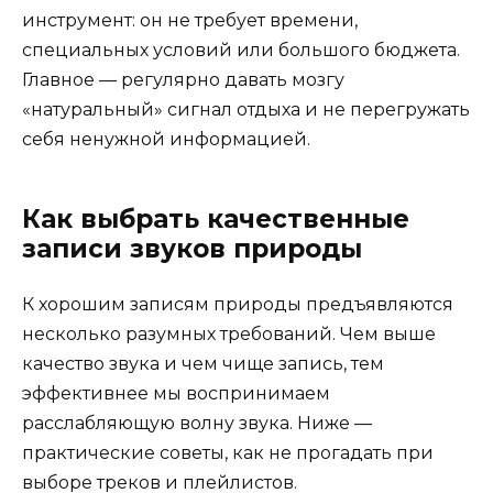
инструмент: он не требует времени,
специальных условий или большого бюджета.
Главное — регулярно давать мозгу
«натуральный» сигнал отдыха и не перегружать
себя ненужной информацией.
Как выбрать качественные
записи звуков природы
К хорошим записям природы предъявляются
несколько разумных требований. Чем выше
качество звука и чем чище запись, тем
эффективнее мы воспринимаем
расслабляющую волну звука. Ниже —
практические советы, как не прогадать при
выборе треков и плейлистов.