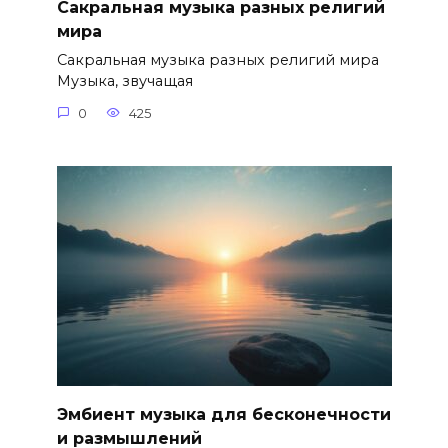
Сакральная музыка разных религий
мира
Сакральная музыка разных религий мира
Музыка, звучащая
0
425
Эмбиент музыка для бесконечности
и размышлений