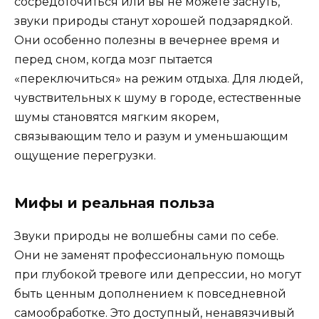
сосредоточиться или вы не можете заснуть,
звуки природы станут хорошей подзарядкой.
Они особенно полезны в вечернее время и
перед сном, когда мозг пытается
«переключиться» на режим отдыха. Для людей,
чувствительных к шуму в городе, естественные
шумы становятся мягким якорем,
связывающим тело и разум и уменьшающим
ощущение перегрузки.
Мифы и реальная польза
Звуки природы не волшебны сами по себе.
Они не заменят профессиональную помощь
при глубокой тревоге или депрессии, но могут
быть ценным дополнением к повседневной
самообработке. Это доступный, ненавязчивый