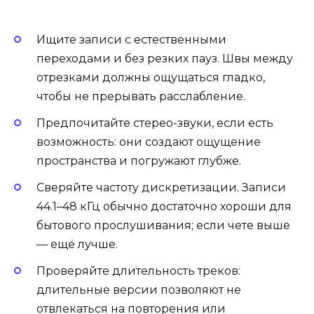
Ищите записи с естественными
переходами и без резких пауз. Швы между
отрезками должны ощущаться гладко,
чтобы не прерывать расслабление.
Предпочитайте стерео-звуки, если есть
возможность: они создают ощущение
пространства и погружают глубже.
Сверяйте частоту дискретизации. Записи
44.1–48 кГц обычно достаточно хороши для
бытового прослушивания; если чете выше
— ещё лучше.
Проверяйте длительность треков:
длительные версии позволяют не
отвлекаться на повторения или