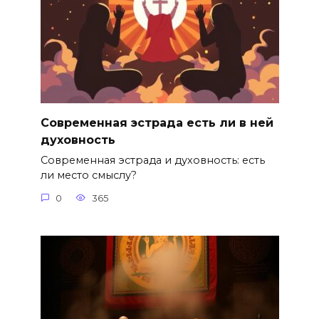
Современная эстрада есть ли в ней
духовность
Современная эстрада и духовность: есть
ли место смыслу?
0
365