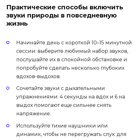
Практические способы включить
звуки природы в повседневную
жизнь
Начинайте день с короткой 10–15 минутной
сессии: выберите любимый набор звуков,
послушайте их в спокойной обстановке и
попробуйте сделать несколько глубоких
вдохов-выдохов.
Сочетайте звуки с дыхательными
упражнениями: 4 секунды на вдох и 6 на
выдох помогают еще сильнее снять
напряжение.
Используйте тихие наушники или
динамик, чтобы не перегружать слух: для