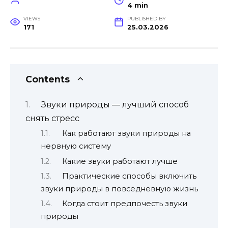
4 min
VIEWS
PUBLISHED BY
171
25.03.2026
Contents
Звуки природы — лучший способ
снять стресс
Как работают звуки природы на
нервную систему
Какие звуки работают лучше
Практические способы включить
звуки природы в повседневную жизнь
Когда стоит предпочесть звуки
природы