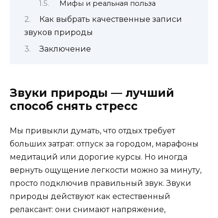
Мифы и реальная польза
Как выбрать качественные записи
звуков природы
Заключение
Звуки природы — лучший
способ снять стресс
Мы привыкли думать, что отдых требует
больших затрат: отпуск за городом, марафоны
медитаций или дорогие курсы. Но иногда
вернуть ощущение легкости можно за минуту,
просто подключив правильный звук. Звуки
природы действуют как естественный
релаксант: они снимают напряжение,