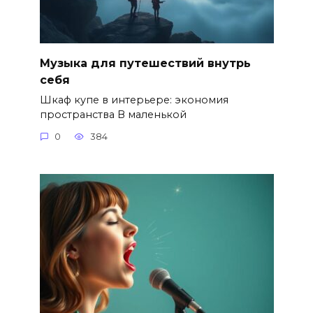
Музыка для путешествий внутрь
себя
Шкаф купе в интерьере: экономия
пространства В маленькой
0
384