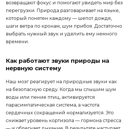
возвращают фокус и помогают увидеть мир без
перегрузки. Природа разговаривает на языке,
который понятен каждому — шепот дождя,
шаги ветра по кронам, шум прибоя. Достаточно
выбрать нужный звук и уделить ему немного
времени.
Как работают звуки природы на
нервную систему
Наш мозг реагирует на природные звуки как
на безопасную среду. Когда мы слышим шум
воды или пение птиц, активируется
парасимпатическая система, а частота
сердечных сокращений нормализуется. Это
снижает уровень кортизола — гормона стресса
— и облегчает дыхание. В результате наступает