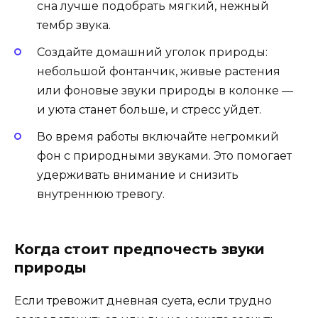
сна лучше подобрать мягкий, нежный
тембр звука.
Создайте домашний уголок природы:
небольшой фонтанчик, живые растения
или фоновые звуки природы в колонке —
и уюта станет больше, и стресс уйдет.
Во время работы включайте негромкий
фон с природными звуками. Это помогает
удерживать внимание и снизить
внутреннюю тревогу.
Когда стоит предпочесть звуки
природы
Если тревожит дневная суета, если трудно