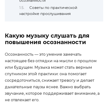
осознанности
Советы по практической
настройке прослушивания
Какую музыку слушать для
повышения осознанности
Осознанность — это умение замечать
настоящее без оглядки на мысли о прошлом
или будущем. Музыка может стать верным
спутником этой практики: она помогает
сосредоточиться, снижает тревогу и делает
дыхательные паузы яснее. Важно выбрать
звучание, которое поддерживает внимание, а
не отвлекает его.