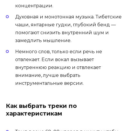
концентрации.
Духовная и монотонная музыка. Тибетские
чаши, янтарные гудки, глубокий бенд —
помогают снизить внутренний шум и
замедлить мышление.
Немного слов, только если речь не
отвлекает. Если вокал вызывает
внутреннюю реакцию и отвлекает
внимание, лучше выбрать
инструментальные версии.
Как выбрать треки по
характеристикам