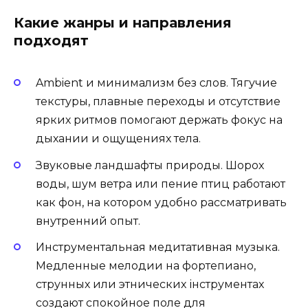
Какие жанры и направления
подходят
Ambient и минимализм без слов. Тягучие
текстуры, плавные переходы и отсутствие
ярких ритмов помогают держать фокус на
дыхании и ощущениях тела.
Звуковые ландшафты природы. Шорох
воды, шум ветра или пение птиц работают
как фон, на котором удобно рассматривать
внутренний опыт.
Инструментальная медитативная музыка.
Медленные мелодии на фортепиано,
струнных или этнических інструментах
создают спокойное поле для