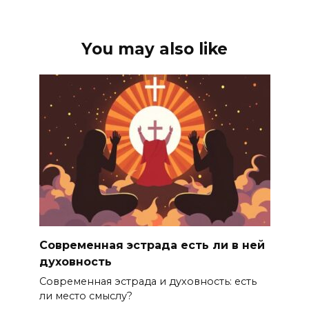
You may also like
Современная эстрада есть ли в ней
духовность
Современная эстрада и духовность: есть
ли место смыслу?