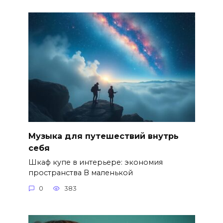
Музыка для путешествий внутрь
себя
Шкаф купе в интерьере: экономия
пространства В маленькой
0
383