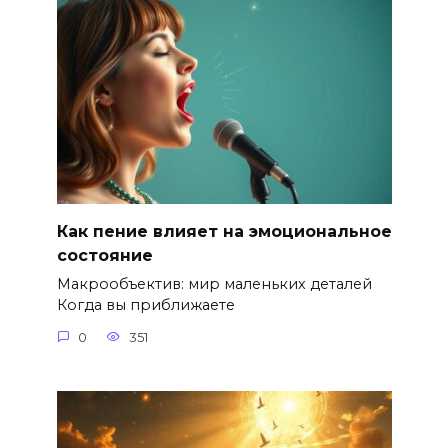
Как пение влияет на эмоциональное
состояние
Макрообъектив: мир маленьких деталей
Когда вы приближаете
0
351