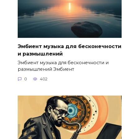
Эмбиент музыка для бесконечности
и размышлений
Эмбиент музыка для бесконечности и
размышлений Эмбиент
0
402