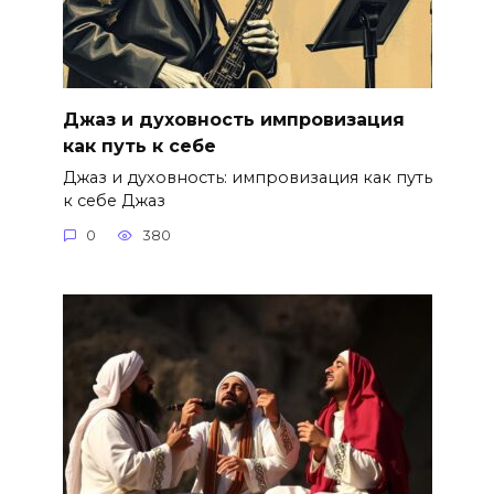
Джаз и духовность импровизация
как путь к себе
Джаз и духовность: импровизация как путь
к себе Джаз
0
380