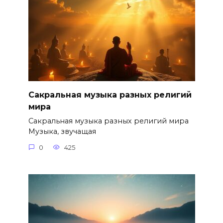
Сакральная музыка разных религий
мира
Сакральная музыка разных религий мира
Музыка, звучащая
0
425