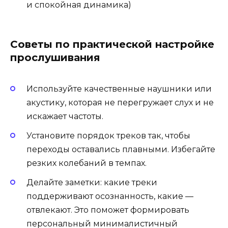
и спокойная динамика)
Советы по практической настройке
прослушивания
Используйте качественные наушники или
акустику, которая не перегружает слух и не
искажает частоты.
Установите порядок треков так, чтобы
переходы оставались плавными. Избегайте
резких колебаний в темпах.
Делайте заметки: какие треки
поддерживают осознанность, какие —
отвлекают. Это поможет формировать
персональный минималистичный