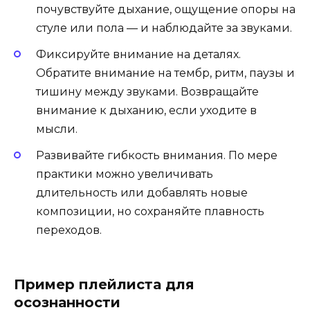
почувствуйте дыхание, ощущение опоры на
стуле или пола — и наблюдайте за звуками.
Фиксируйте внимание на деталях.
Обратите внимание на тембр, ритм, паузы и
тишину между звуками. Возвращайте
внимание к дыханию, если уходите в
мысли.
Развивайте гибкость внимания. По мере
практики можно увеличивать
длительность или добавлять новые
композиции, но сохраняйте плавность
переходов.
Пример плейлиста для
осознанности