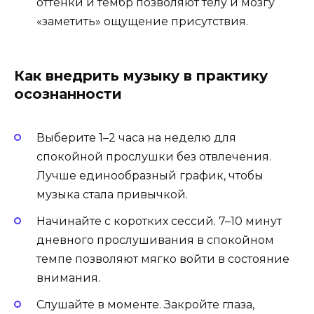
оттенки и тембр позволяют телу и мозгу
«заметить» ощущение присутствия.
Как внедрить музыку в практику
осознанности
Выберите 1–2 часа на неделю для
спокойной прослушки без отвлечения.
Лучше единообразный график, чтобы
музыка стала привычкой.
Начинайте с коротких сессий. 7–10 минут
дневного прослушивания в спокойном
темпе позволяют мягко войти в состояние
внимания.
Слушайте в моменте. Закройте глаза,