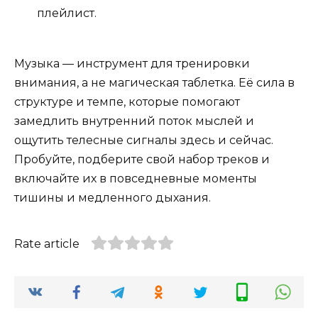
плейлист.
Музыка — инструмент для тренировки
внимания, а не магическая таблетка. Её сила в
структуре и темпе, которые помогают
замедлить внутренний поток мыслей и
ощутить телесные сигналы здесь и сейчас.
Пробуйте, подберите свой набор треков и
включайте их в повседневные моменты
тишины и медленного дыхания.
Rate article