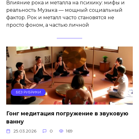
Влияние рока и металла на психику: мифы и
реальность Музыка — мощный социальный
фактор. Рок и металл часто становятся не
просто фоном, а частью личной
БЕЗ РУБРИКИ
Гонг медитация погружение в звуковую
ванну
25.03.2026
0
169