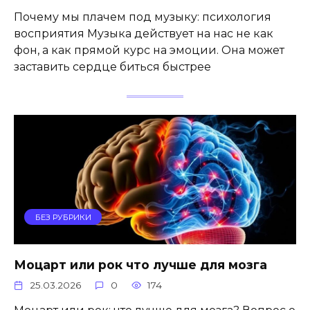
Почему мы плачем под музыку: психология
восприятия Музыка действует на нас не как
фон, а как прямой курс на эмоции. Она может
заставить сердце биться быстрее
БЕЗ РУБРИКИ
Моцарт или рок что лучше для мозга
25.03.2026
0
174