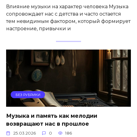
Влияние музыки на характер человека Музыка
сопровождает нас с детства и часто остается
тем невидимым фактором, который формирует
настроение, привычки и
БЕЗ РУБРИКИ
Музыка и память как мелодии
возвращают нас в прошлое
25.03.2026
0
186