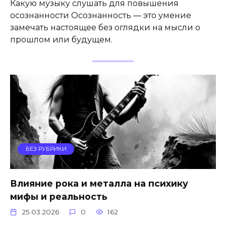
Какую музыку слушать для повышения
осознанности Осознанность — это умение
замечать настоящее без оглядки на мысли о
прошлом или будущем.
БЕЗ РУБРИКИ
Влияние рока и металла на психику
мифы и реальность
25.03.2026
0
162