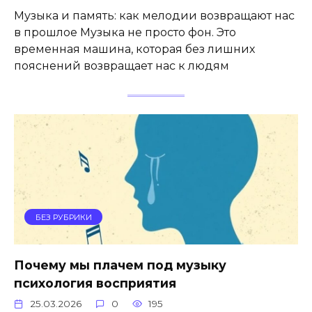
Музыка и память: как мелодии возвращают нас
в прошлое Музыка не просто фон. Это
временная машина, которая без лишних
пояснений возвращает нас к людям
БЕЗ РУБРИКИ
Почему мы плачем под музыку
психология восприятия
25.03.2026
0
195