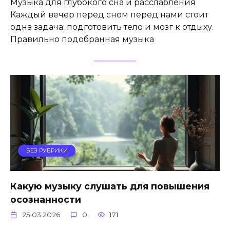
Музыка для глубокого сна и расслабления
Каждый вечер перед сном перед нами стоит
одна задача: подготовить тело и мозг к отдыху.
Правильно подобранная музыка
БЕЗ РУБРИКИ
Какую музыку слушать для повышения
осознанности
25.03.2026
0
171